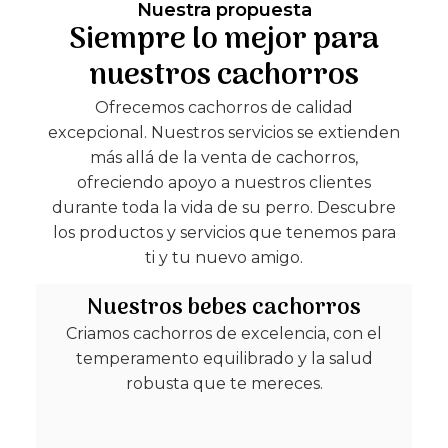
Nuestra propuesta
Siempre lo mejor para
nuestros cachorros
Ofrecemos cachorros de calidad
excepcional. Nuestros servicios se extienden
más allá de la venta de cachorros,
ofreciendo apoyo a nuestros clientes
durante toda la vida de su perro. Descubre
los productos y servicios que tenemos para
ti y tu nuevo amigo.
Nuestros bebes cachorros
Criamos cachorros de excelencia, con el
temperamento equilibrado y la salud
robusta que te mereces.