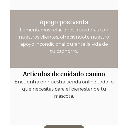
Apoyo postventa
Fomentamos relaciones duraderas con
nuestros clientes, ofreciéndote nuestro
apoyo incondicional durante la vida de
tu cachorro.
Artículos de cuidado canino
Encuentra en nuestra tienda online todo lo
que necesitas para el bienestar de tu
mascota.