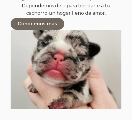
Dependemos de ti para brindarle a tu
cachorro un hogar lleno de amor.
Conócenos más