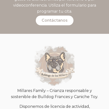
videoconferencia. Utiliza el formulario para
programar tu cita.
Contáctanos
Millares Family – Crianza responsable y
sostenible de Bulldog Frances y Caniche Toy.
Disponemos de licencia de actividad,