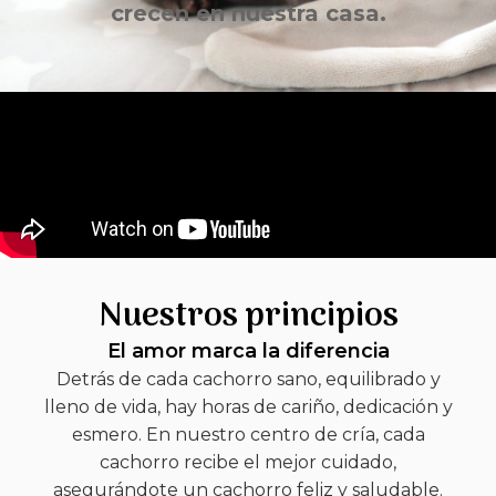
crecen en nuestra casa.
Nuestros principios
El amor marca la diferencia
Detrás de cada cachorro sano, equilibrado y
lleno de vida, hay horas de cariño, dedicación y
esmero. En nuestro
centro de cría
, cada
cachorro recibe el mejor cuidado,
asegurándote un cachorro feliz y saludable.