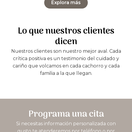
Explora más
Lo que nuestros clientes
dicen
Nuestros clientes son nuestro mejor aval. Cada
crítica positiva es un testimonio del cuidado y
cariño que volcamos en cada cachorro y cada
familia a la que llegan.
Programa una cita
Si necesitas información personalizada con
gusto te atenderemos por teléfono o por