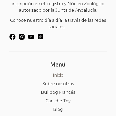
inscripción en el registro y Núcleo Zoológico
autorizado por la Junta de Andalucía.
Conoce nuestro día a día a través de las redes
sociales.
Menú
Inicio
Sobre nosotros
Bulldog Francés
Caniche Toy
Blog